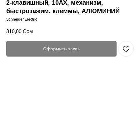
2-клавишный, 10AX, механизм,
быстрозажим. клеммы, АЛЮМИНИЙ
Schneider Electric
310,00
Сом
Оформить заказ