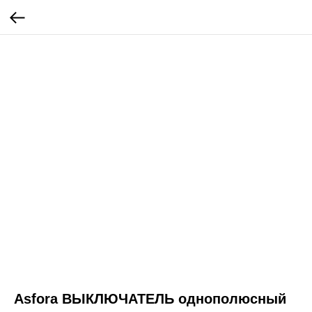
Asfora ВЫКЛЮЧАТЕЛЬ однополюсный