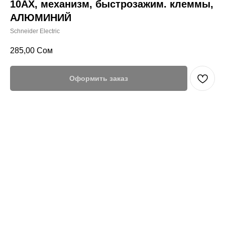
10AX, механизм, быстрозажим. клеммы,
АЛЮМИНИЙ
Schneider Electric
285,00
Сом
Оформить заказ