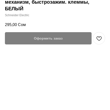
механизм, быстрозажим. клеммы,
БЕЛЫЙ
Schneider Electric
295,00
Сом
Оформить заказ