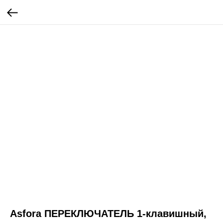
Asfora ПЕРЕКЛЮЧАТЕЛЬ 1-клавишный,