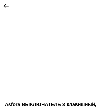
Asfora ВЫКЛЮЧАТЕЛЬ 3-клавишный,