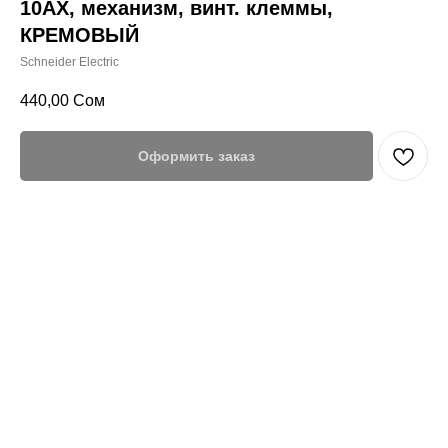
10АХ, механизм, винт. клеммы,
КРЕМОВЫЙ
Schneider Electric
440,00
Сом
Оформить заказ