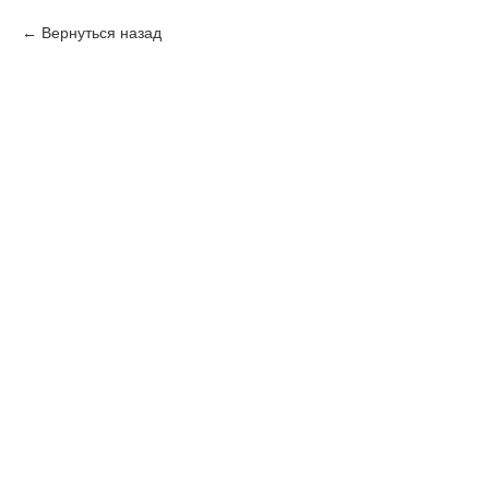
Вернуться назад