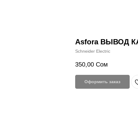
Asfora ВЫВОД К
Schneider Electric
350,00
Сом
Оформить заказ