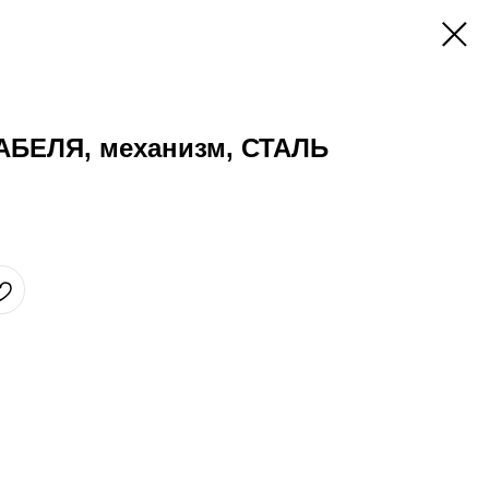
АБЕЛЯ, механизм, СТАЛЬ