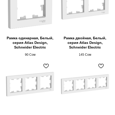
Рамка одинарная, Белый,
Рамка двойная, Белый,
серия Atlas Design,
серия Atlas Design,
Schneider Electric
Schneider Electric
90
Сом
145
Сом