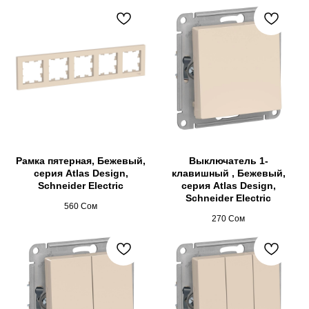
Рамка пятерная, Бежевый,
Выключатель 1-
серия Atlas Design,
клавишный , Бежевый,
Schneider Electric
серия Atlas Design,
Schneider Electric
560
Сом
270
Сом