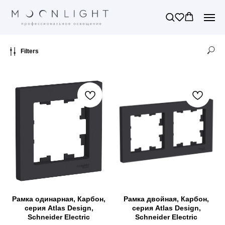
Filters
Рамка одинарная, Карбон,
Рамка двойная, Карбон,
серия Atlas Design,
серия Atlas Design,
Schneider Electric
Schneider Electric