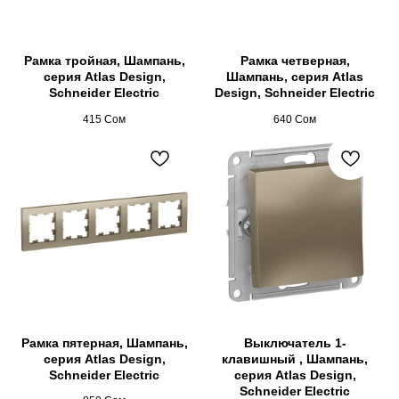
Рамка тройная, Шампань,
Рамка четверная,
серия Atlas Design,
Шампань, серия Atlas
Schneider Electric
Design, Schneider Electric
415
Сом
640
Сом
Рамка пятерная, Шампань,
Выключатель 1-
серия Atlas Design,
клавишный , Шампань,
Schneider Electric
серия Atlas Design,
Schneider Electric