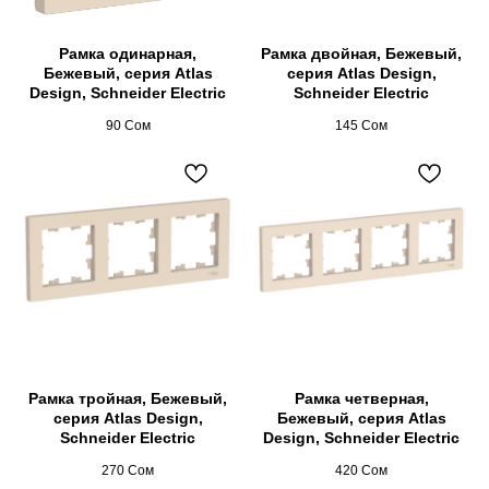
Рамка одинарная,
Рамка двойная, Бежевый,
Бежевый, серия Atlas
серия Atlas Design,
Design, Schneider Electric
Schneider Electric
90
Сом
145
Сом
Рамка тройная, Бежевый,
Рамка четверная,
серия Atlas Design,
Бежевый, серия Atlas
Schneider Electric
Design, Schneider Electric
270
Сом
420
Сом