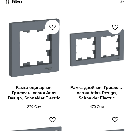
Filters
Рамка одинарная,
Рамка двойная, Грифель,
Грифель, серия Atlas
серия Atlas Design,
Design, Schneider Electric
Schneider Electric
270
Сом
470
Сом