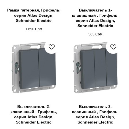
Рамка пятерная, Грифель,
Выключатель 1-
серия Atlas Design,
клавишный , Грифель,
Schneider Electric
серия Atlas Design,
Schneider Electric
1 690
Сом
565
Сом
Выключатель 2-
Выключатель 3-
клавишный , Грифель,
клавишный , Грифель,
серия Atlas Design,
серия Atlas Design,
Schneider Electric
Schneider Electric