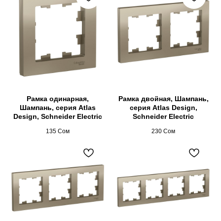
Рамка одинарная,
Рамка двойная, Шампань,
Шампань, серия Atlas
серия Atlas Design,
Design, Schneider Electric
Schneider Electric
135
Сом
230
Сом