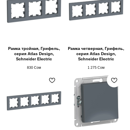
Рамка тройная, Грифель,
Рамка четверная, Грифель,
серия Atlas Design,
серия Atlas Design,
Schneider Electric
Schneider Electric
830
Сом
1 275
Сом