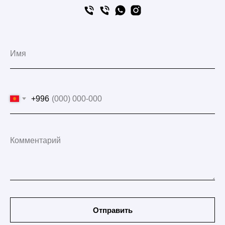
+996
Отправить