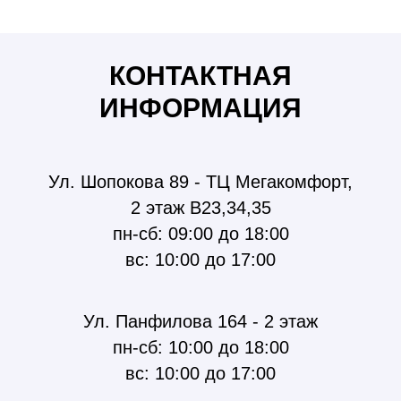
розетки, розетки бишкек, шнайдер розетки, шнайдер
бишкек, розетки Schneider Electric
КОНТАКТНАЯ
ИНФОРМАЦИЯ
Ул. Шопокова 89 - ТЦ Мегакомфорт,
2 этаж В23,34,35
пн-сб: 09:00 до 18:00
вс: 10:00 до 17:00
Ул. Панфилова 164 - 2 этаж
пн-сб: 10:00 до 18:00
вс: 10:00 до 17:00