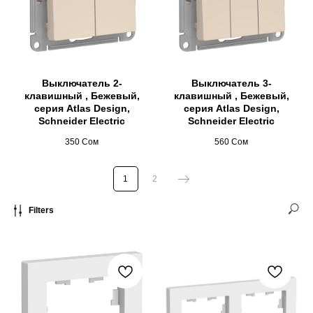
Выключатель 2-
Выключатель 3-
клавишный , Бежевый,
клавишный , Бежевый,
серия Atlas Design,
серия Atlas Design,
Schneider Electric
Schneider Electric
350
Сом
560
Сом
1
2
Filters