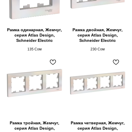
Рамка одинарная, Жемчуг,
Рамка двойная, Жемчуг,
серия Atlas Design,
серия Atlas Design,
Schneider Electric
Schneider Electric
135
Сом
230
Сом
Рамка тройная, Жемчуг,
Рамка четверная, Жемчуг,
серия Atlas Design,
серия Atlas Design,