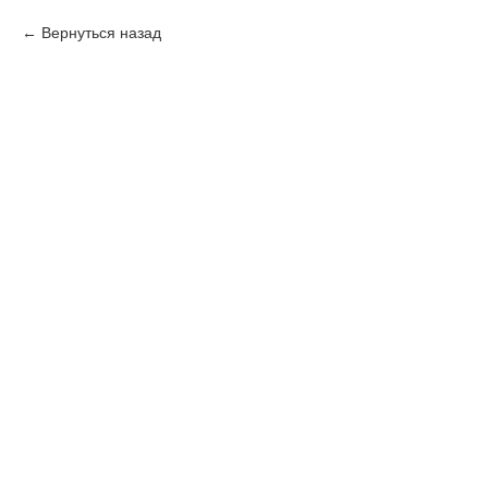
Вернуться назад