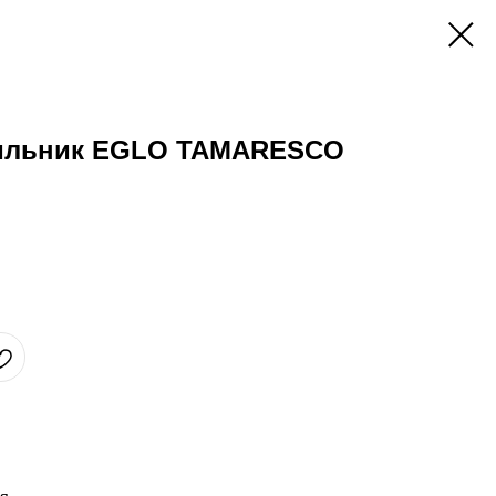
тильник EGLO TAMARESCO