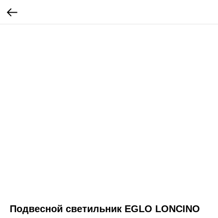
Подвесной светильник EGLO LONCINO