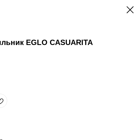
ильник EGLO CASUARITA