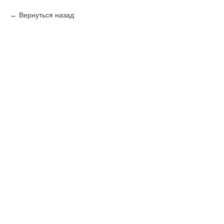
Вернуться назад