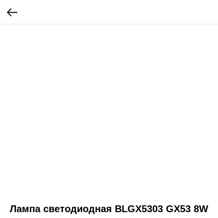
Лампа светодиодная BLGX5303 GX53 8W