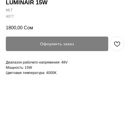
LUMINAIR 15W
MLT
4077
1800,00
Сом
Оформить заказ
Диапазон рабочего напряжения: 48V
Мощность: 15W
Цветовая температура: 4000K