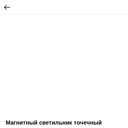
Магнитный светильник точечный