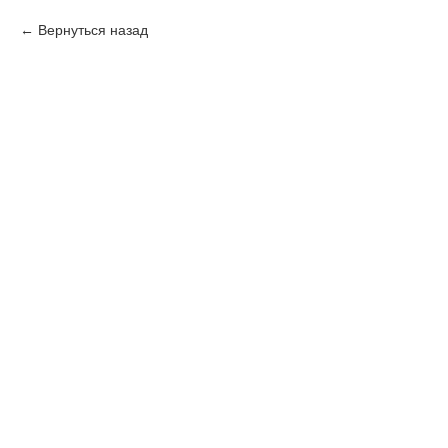
Вернуться назад