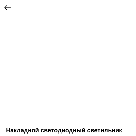
Накладной светодиодный светильник