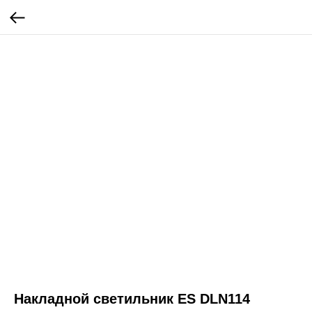
Накладной светильник ES DLN114