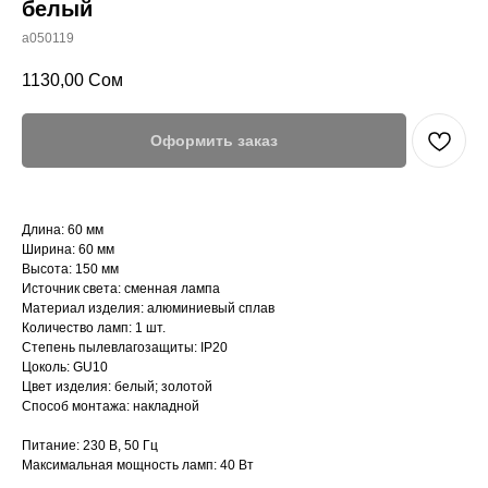
белый
a050119
1130,00
Сом
Оформить заказ
Длина: 60 мм
Ширина: 60 мм
Высота: 150 мм
Источник света: сменная лампа
Материал изделия: алюминиевый сплав
Количество ламп: 1 шт.
Степень пылевлагозащиты: IP20
Цоколь: GU10
Цвет изделия: белый; золотой
Способ монтажа: накладной
Питание: 230 В, 50 Гц
Максимальная мощность ламп: 40 Вт