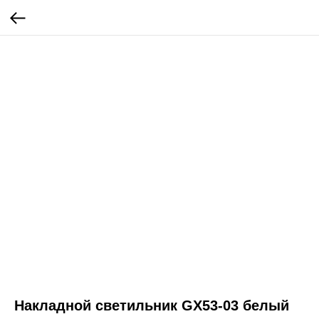
Накладной светильник GX53-03 белый