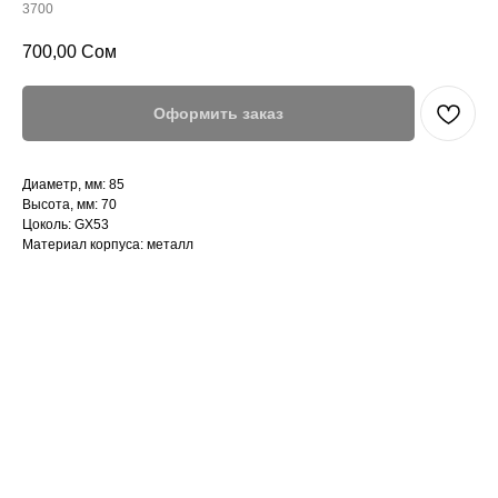
3700
700,00
Сом
Оформить заказ
Диаметр, мм: 85
Высота, мм: 70
Цоколь: GX53
Материал корпуса: металл