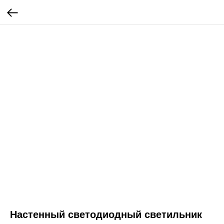
Настенный светодиодный светильник