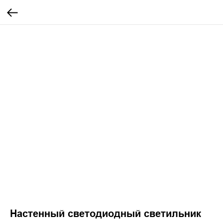
Настенный светодиодный светильник