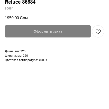
Reluce 86684
86684
1950,00
Сом
Оформить заказ
Длина, мм: 220
Ширина, мм: 220
Цветовая температура: 4000К