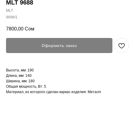
MLT 9688
MLT
9688/1
7800,00
Сом
Оформить заказ
Высота, мм: 190
Длина, мм: 140
Ширина, мм: 180
Общая мощность, Вт: 5
Материал, из которого сделан каркас изделия: Металл