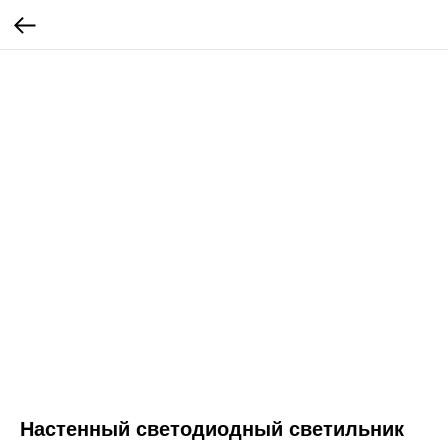
Настенный светодиодный светильник