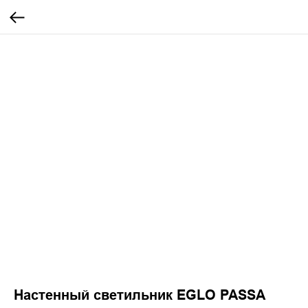
Настенный светильник EGLO PASSA