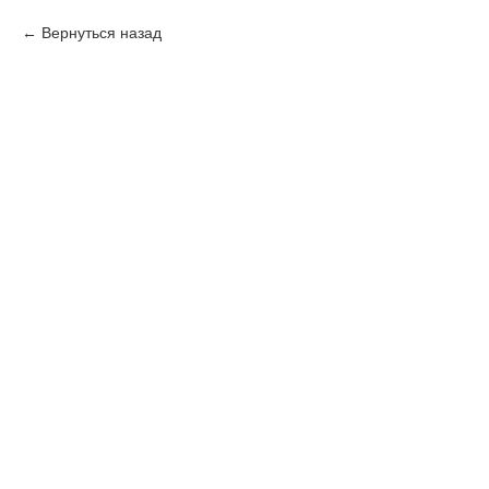
Вернуться назад