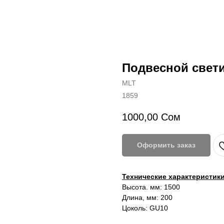
Подвесной свет
MLT
1859
1000,00
Сом
Оформить заказ
Технические характеристики
Высота. мм: 1500
Длина, мм: 200
Цоколь: GU10