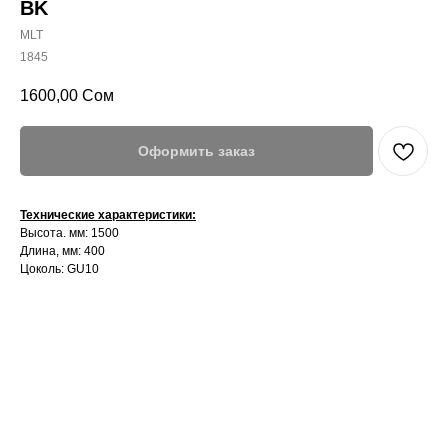
BK
MLT
1845
1600,00
Сом
Оформить заказ
Технические характеристики:
Высота. мм: 1500
Длина, мм: 400
Цоколь: GU10