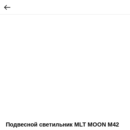
Подвесной светильник MLT MOON M42