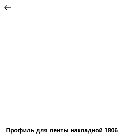
Профиль для ленты накладной 1806