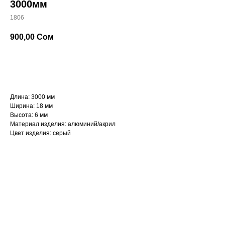
3000мм
1806
900,00
Сом
Оформить заказ
Длина: 3000 мм
Ширина: 18 мм
Высота: 6 мм
Материал изделия: алюминий/акрил
Цвет изделия: серый