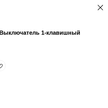
Выключатель 1-клавишный