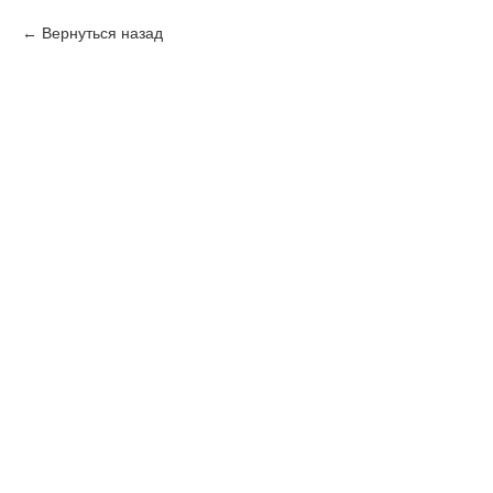
Вернуться назад