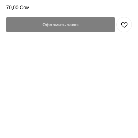
70,00
Сом
Оформить заказ