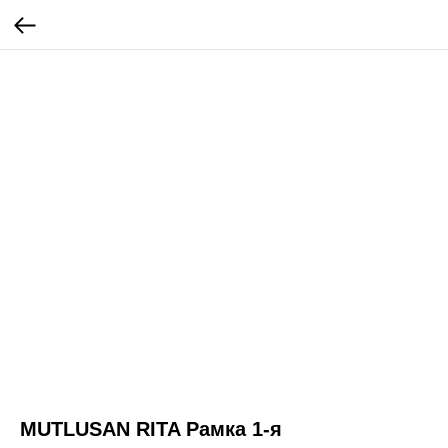
MUTLUSAN RITA Рамка 1-я