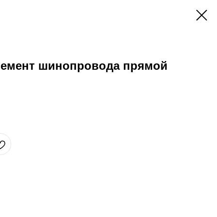
емент шинопровода прямой