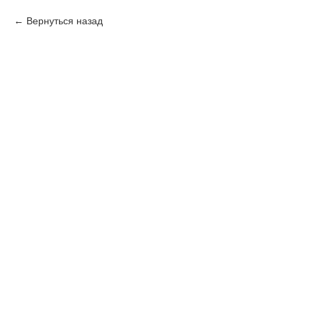
Вернуться назад