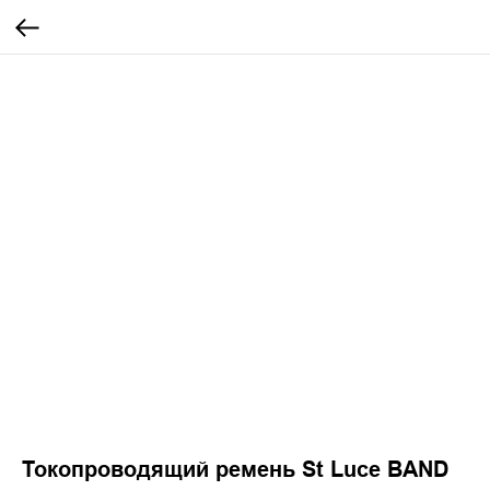
Токопроводящий ремень St Luce BAND