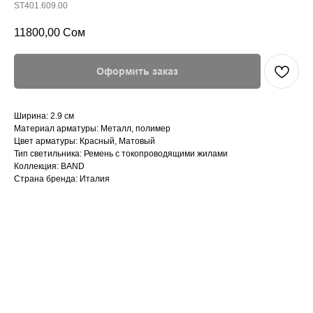
ST401.609.00
11800,00
Сом
Оформить заказ
Ширина: 2.9 см
Материал арматуры: Металл, полимер
Цвет арматуры: Красный, Матовый
Тип светильника: Ремень с токопроводящими жилами
Коллекция: BAND
Страна бренда: Италия