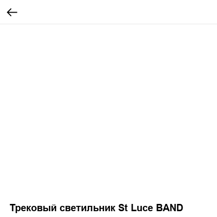
Трековый светильник St Luce BAND