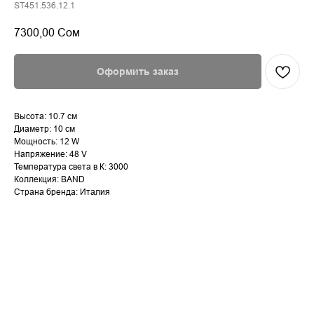
ST451.536.12.1
7300,00
Сом
Оформить заказ
Высота: 10.7 см
Диаметр: 10 см
Мощность: 12 W
Напряжение: 48 V
Температура света в К: 3000
Коллекция: BAND
Страна бренда: Италия