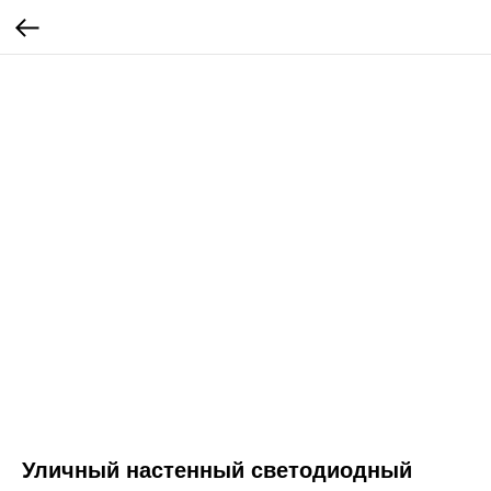
Уличный настенный светодиодный