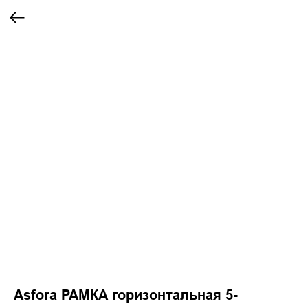
Asfora РАМКА горизонтальная 5-