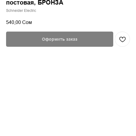
постовая, БРОНЗА
Schneider Electric
540,00
Сом
Оформить заказ