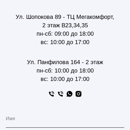
Ул. Шопокова 89 - ТЦ Мегакомфорт,
2 этаж В23,34,35
пн-сб: 09:00 до 18:00
вс: 10:00 до 17:00
Ул. Панфилова 164 - 2 этаж
пн-сб: 10:00 до 18:00
вс: 10:00 до 17:00