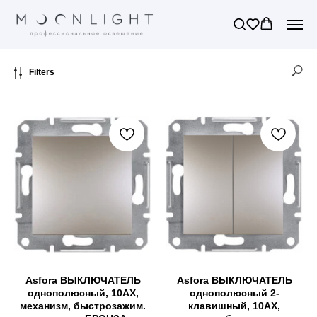
Filters
Asfora ВЫКЛЮЧАТЕЛЬ
Asfora ВЫКЛЮЧАТЕЛЬ
однополюсный, 10AX,
однополюсный 2-
механизм, быстрозажим.
клавишный, 10AX,