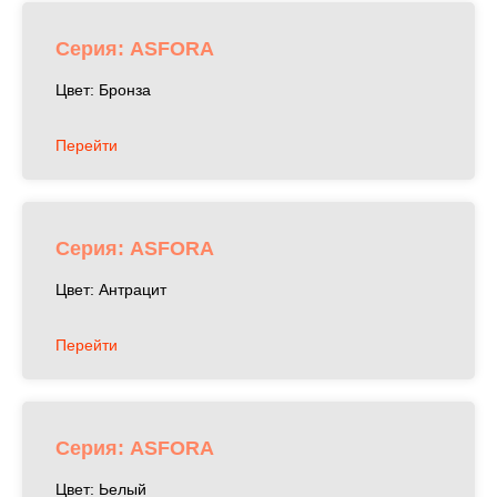
Серия: ASFORA
Цвет: Бронза
Перейти
Серия: ASFORA
Цвет: Антрацит
Перейти
Серия: ASFORA
Цвет: Ьелый