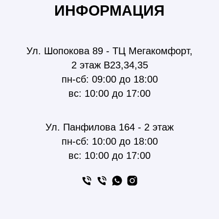
ИНФОРМАЦИЯ
Ул. Шопокова 89 - ТЦ Мегакомфорт,
2 этаж В23,34,35
пн-сб: 09:00 до 18:00
вс: 10:00 до 17:00
Ул. Панфилова 164 - 2 этаж
пн-сб: 10:00 до 18:00
вс: 10:00 до 17:00