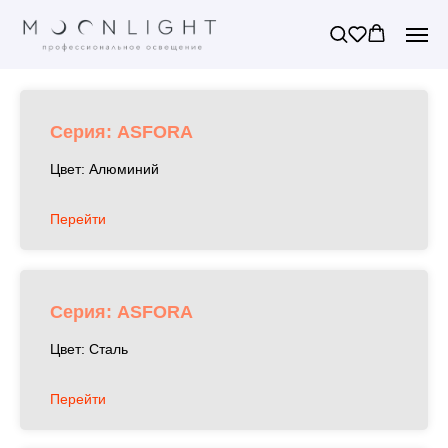
Серия: ASFORA
Цвет: Алюминий
Перейти
Серия: ASFORA
Цвет: Сталь
Перейти