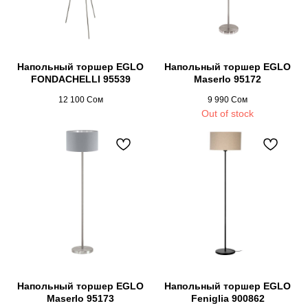
Напольный торшер EGLO
Напольный торшер EGLO
FONDACHELLI 95539
Maserlo 95172
12 100
Сом
9 990
Сом
Out of stock
Напольный торшер EGLO
Напольный торшер EGLO
Maserlo 95173
Feniglia 900862