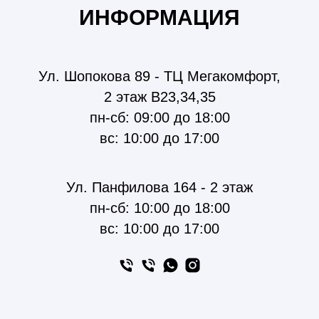
ИНФОРМАЦИЯ
Ул. Шопокова 89 - ТЦ Мегакомфорт,
2 этаж В23,34,35
пн-сб: 09:00 до 18:00
вс: 10:00 до 17:00
Ул. Панфилова 164 - 2 этаж
пн-сб: 10:00 до 18:00
вс: 10:00 до 17:00