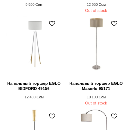
9 950
Сом
12 950
Сом
Out of stock
Напольный торшер EGLO
Напольный торшер EGLO
BIDFORD 49156
Maserlo 95171
12 400
Сом
10 100
Сом
Out of stock