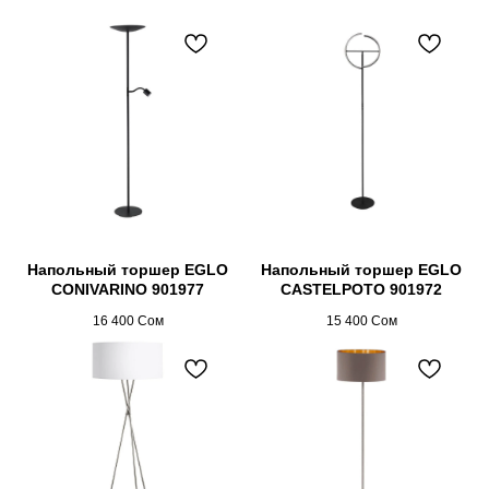
Напольный торшер EGLO
Напольный торшер EGLO
CONIVARINO 901977
CASTELPOTO 901972
16 400
Сом
15 400
Сом