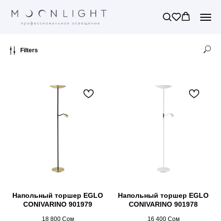
Filters
Напольный торшер EGLO
Напольный торшер EGLO
CONIVARINO 901979
CONIVARINO 901978
18 800
Сом
16 400
Сом