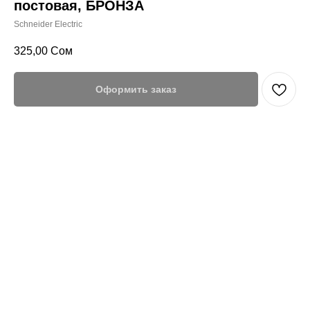
постовая, БРОНЗА
Schneider Electric
325,00
Сом
Оформить заказ