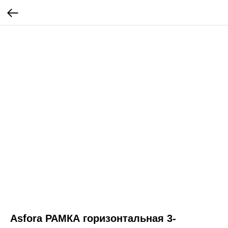
Asfora РАМКА горизонтальная 3-