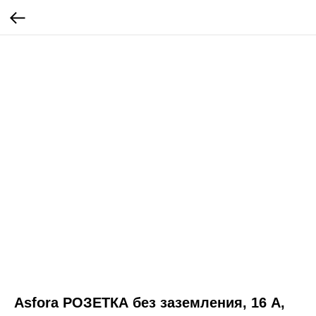
Asfora РОЗЕТКА без заземления, 16 А,