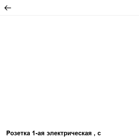
Розетка 1-ая электрическая , с