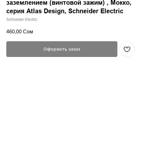
заземлением (винтовой зажим) , Мокко,
серия Atlas Design, Schneider Electric
Schneider Electric
460,00
Сом
Оформить заказ