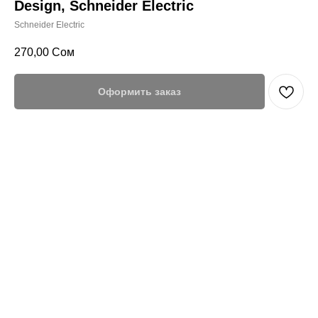
Design, Schneider Electric
Schneider Electric
270,00
Сом
Оформить заказ