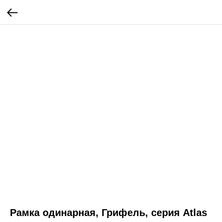
Рамка одинарная, Грифель, серия Atlas