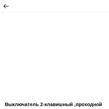
Выключатель 2-клавишный ,проходной