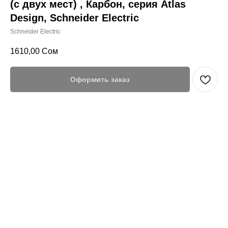
(с двух мест) , Карбон, серия Atlas
Design, Schneider Electric
Schneider Electric
1610,00
Сом
Оформить заказ