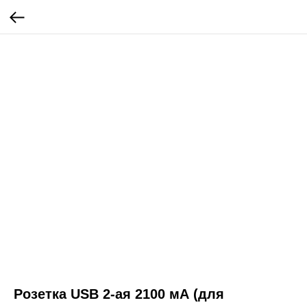
Розетка USB 2-ая 2100 мА (для