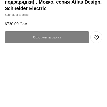
подзарядки) , Мокко, серия Atlas Design,
Schneider Electric
Schneider Electric
6730,00
Сом
Оформить заказ