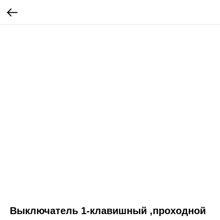
Выключатель 1-клавишный ,проходной