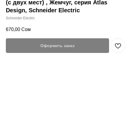
(с двух мест) , Жемчуг, серия Atlas
Design, Schneider Electric
Schneider Electric
670,00
Сом
Оформить заказ