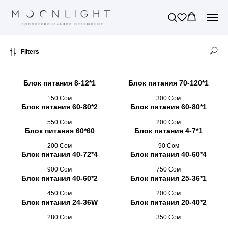
Filters
Блок питания 8-12*1
Блок питания 70-120*1
150
Сом
300
Сом
Блок питания 60-80*2
Блок питания 60-80*1
550
Сом
200
Сом
Блок питания 60*60
Блок питания 4-7*1
200
Сом
90
Сом
Блок питания 40-72*4
Блок питания 40-60*4
900
Сом
750
Сом
Блок питания 40-60*2
Блок питания 25-36*1
450
Сом
200
Сом
Блок питания 24-36W
Блок питания 20-40*2
280
Сом
350
Сом