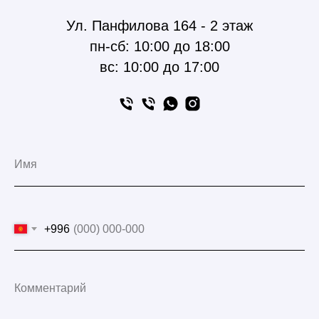
Ул. Панфилова 164 - 2 этаж
пн-сб: 10:00 до 18:00
вс: 10:00 до 17:00
+996