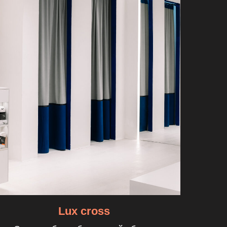
Lux cross