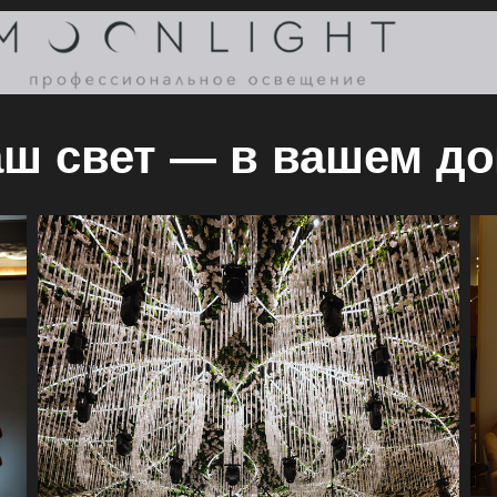
ш свет — в вашем д