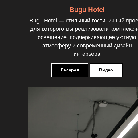
Bugu Hotel
Bugu Hotel — стильный гостиничный прое
для которого мы реализовали комплексн
освещение, подчеркивающее уютную
атмосферу и современный дизайн
интерьера
Галерея
Видео