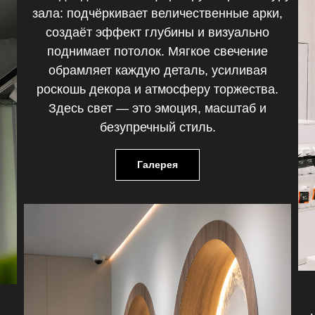
зала: подчёркивает величественные арки,
создаёт эффект глубины и визуально
поднимает потолок. Мягкое свечение
обрамляет каждую деталь, усиливая
роскошь декора и атмосферу торжества.
Здесь свет — это эмоция, масштаб и
безупречный стиль.
Галерея