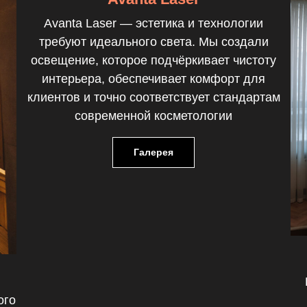
Avanta Laser — эстетика и технологии
требуют идеального света. Мы создали
освещение, которое подчёркивает чистоту
интерьера, обеспечивает комфорт для
клиентов и точно соответствует стандартам
современной косметологии
Галерея
ого