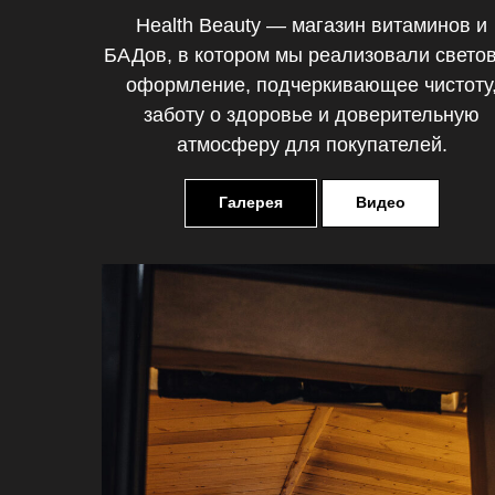
Health Beauty — магазин витаминов и
БАДов, в котором мы реализовали свето
оформление, подчеркивающее чистоту
заботу о здоровье и доверительную
атмосферу для покупателей.
Галерея
Видео