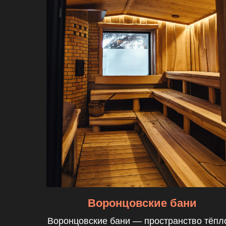
Воронцовские бани
Воронцовские бани — пространство тёпл