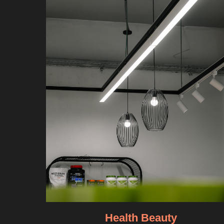
Health Beauty