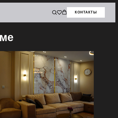
КОНТАКТЫ
оме