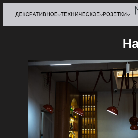
ДЕКОРАТИВНОЕ
ТЕХНИЧЕСКОЕ
РОЗЕТКИ
На