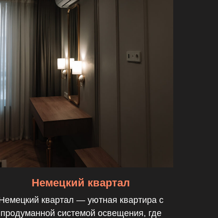
Немецкий квартал
Немецкий квартал — уютная квартира с
продуманной системой освещения, где