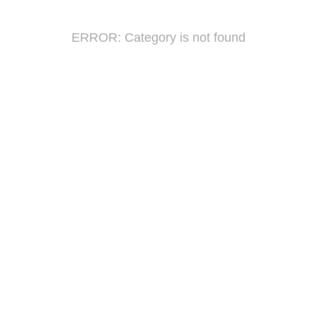
ERROR: Category is not found