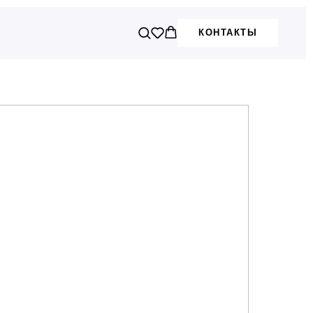
КОНТАКТЫ