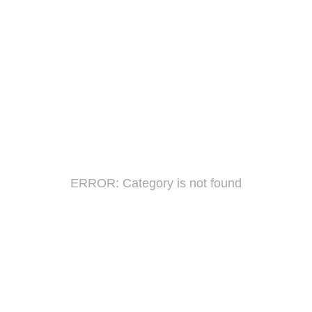
ERROR: Category is not found