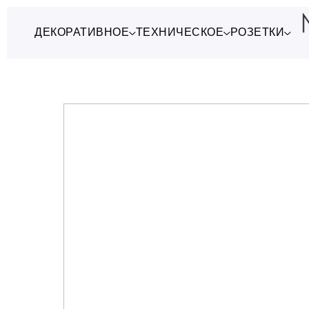
ДЕКОРАТИВНОЕ
ТЕХНИЧЕСКОЕ
РОЗЕТКИ