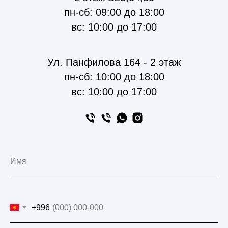
пн-сб: 09:00 до 18:00
вс: 10:00 до 17:00
Ул. Панфилова 164 - 2 этаж
пн-сб: 10:00 до 18:00
вс: 10:00 до 17:00
+996