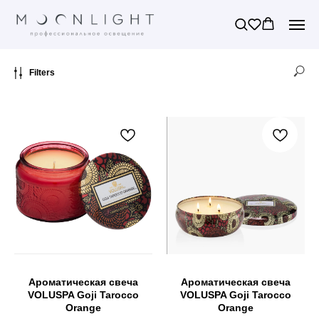
Filters
Ароматическая свеча
Ароматическая свеча
VOLUSPA Goji Tarocco
VOLUSPA Goji Tarocco
Orange
Orange