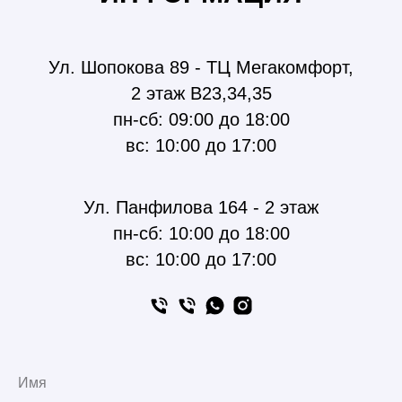
Ул. Шопокова 89 - ТЦ Мегакомфорт,
2 этаж В23,34,35
пн-сб: 09:00 до 18:00
вс: 10:00 до 17:00
Ул. Панфилова 164 - 2 этаж
пн-сб: 10:00 до 18:00
вс: 10:00 до 17:00