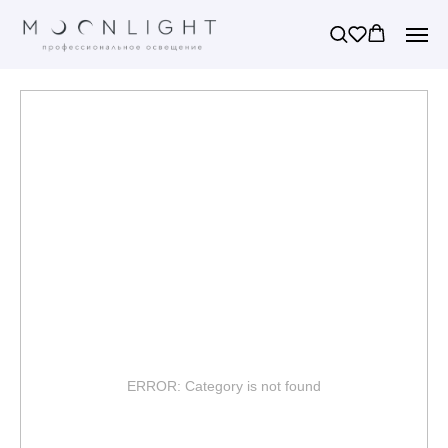
ERROR: Category is not found