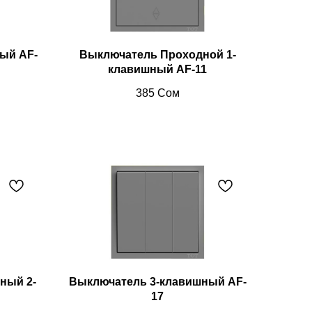
ый AF-
Выключатель Проходной 1-
клавишный AF-11
385
Сом
ный 2-
Выключатель 3-клавишный AF-
17