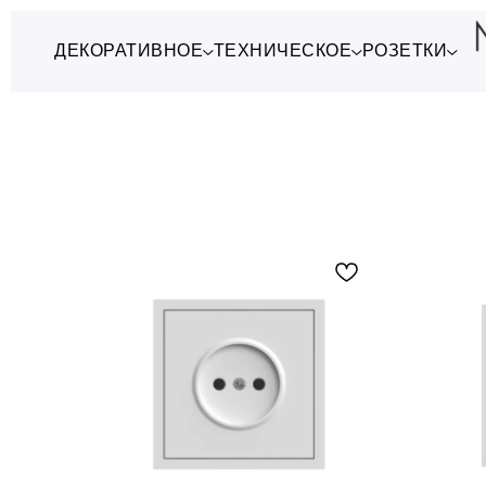
ДЕКОРАТИВНОЕ
ТЕХНИЧЕСКОЕ
РОЗЕТКИ