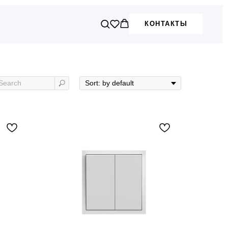
КОНТАКТЫ